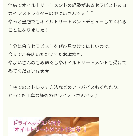
他店でオイルトリートメントの経験があるセラピスト＆ヨ
ガインストラクターのやよいさんです＾＾
やっと当店でもオイルトリートメントデビューしてくれる
ことになりました！
自分に合うセラピストをぜひ見つけてほしいので、
今までご来店いただいてたお客様も、
やよいさんのもみほぐしやオイルトリートメントも受けて
みてくださいね★★
自宅でのストレッチ方法などのアドバイスもくれたり、
とっても丁寧な施術のセラピストさんです♪