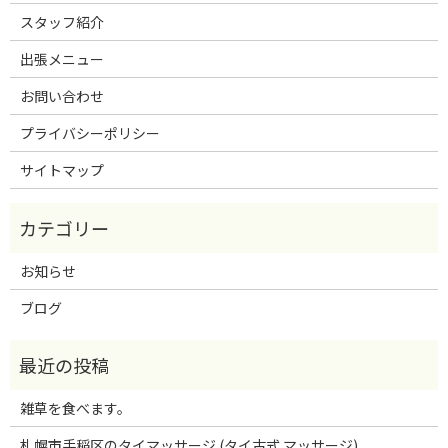
スタッフ紹介
出張メニュー
お問い合わせ
プライバシーポリシー
サイトマップ
お知らせ
ブログ
雑草を食べます。
札幌市手稲区のタイマッサージ (タイ古式 マッサージ)