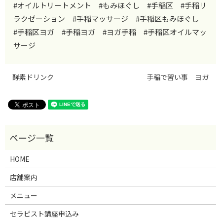
#オイルトリートメント #もみほぐし #手稲区 #手稲リ
ラクゼーション #手稲マッサージ #手稲区もみほぐし
#手稲区ヨガ #手稲ヨガ #ヨガ手稲 #手稲区オイルマッ
サージ
酵素ドリンク
手稲で習い事 ヨガ
HOME
店舗案内
メニュー
セラピスト講座申込み