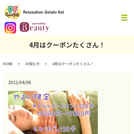
メ
4月はクーポンたくさん！
HOME
お知らせ
4月はクーポンたくさん！
2022/04/06