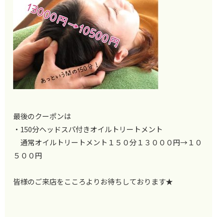
最後のクーポンは
・150分ヘッドスパ付きオイルトリートメント
通常オイルトリートメント１５０分１３０００円→１０
５００円
皆様のご来店をこころよりお待ちしております★