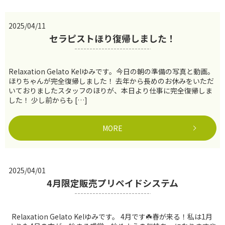
2025/04/11
セラピストほり復帰しました！
Relaxation Gelato Kelゆみです。今日の朝の準備の写真と動画。
ほりちゃんが完全復帰しました！ 去年から長めのお休みをいただ
いておりましたスタッフのほりが、本日より仕事に完全復帰しま
した！ 少し前からも […]
MORE
2025/04/01
4月限定販売プリペイドシステム
Relaxation Gelato Kelゆみです。 4月です☘️春が来る！私は1月