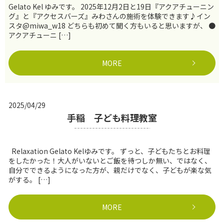
Gelato Kel ゆみです。 2025年12月2日と19日『アクアチューニン
グ』と『アクセスバーズ』みわさんの施術を体験できます♪イン
スタ@miwa_w18 どちらも初めて聞く方もいると思いますが、 ●
アクアチューニ […]
MORE
2025/04/29
手稲 子ども料理教室
Relaxation Gelato Kelゆみです。 ずっと、子どもたちとお料理
をしたかった！大人がいないとご飯を待つしか無い、ではなく、
自分でできるようになった方が、親だけでなく、子どもが楽な気
がする。 […]
MORE