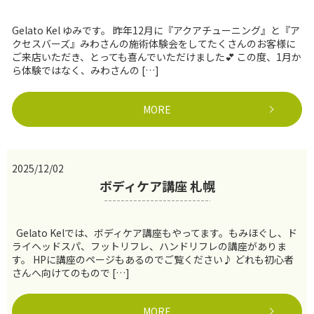
Gelato Kel ゆみです。 昨年12月に『アクアチューニング』と『ア
クセスバーズ』みわさんの施術体験会をしてたくさんのお客様に
ご来店いただき、とっても喜んでいただけました💕 この度、1月か
ら体験ではなく、みわさんの […]
MORE
2025/12/02
ボディケア講座 札幌
Gelato Kelでは、ボディケア講座もやってます。もみほぐし、ド
ライヘッドスパ、フットリフレ、ハンドリフレの講座がありま
す。 HPに講座のページもあるのでご覧ください♪ どれも初心者
さんへ向けてのもので […]
MORE