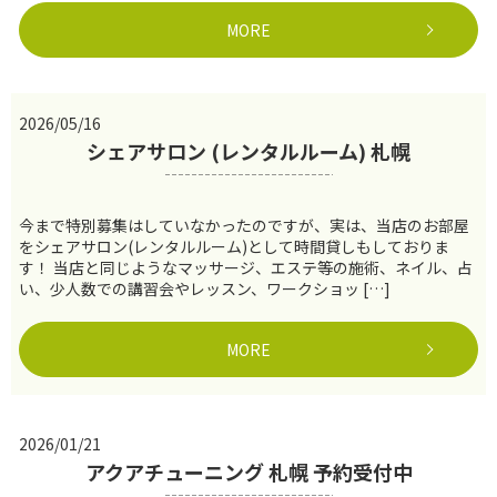
MORE
2026/05/16
シェアサロン (レンタルルーム) 札幌
今まで特別募集はしていなかったのですが、実は、当店のお部屋
をシェアサロン(レンタルルーム)として時間貸しもしておりま
す！ 当店と同じようなマッサージ、エステ等の施術、ネイル、占
い、少人数での講習会やレッスン、ワークショッ […]
MORE
2026/01/21
アクアチューニング 札幌 予約受付中