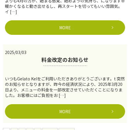
よりも4月の方が、始まる感覚、始めようの気持ち、になります🌸
暖かくなると動き出せるし、再スタートを切ってもいい雰囲気。
イ […]
MORE
2025/03/03
料金改定のお知らせ
いつもGelato Kelをご利用いただきありがとうございます。t 突然
のお知らせとなりますが、昨今の経済状況により、2025年3月20
日より、メニューの料金を一部改定させていただくことになりま
した。お客様にはご負担をお […]
MORE