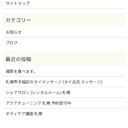
サイトマップ
お知らせ
ブログ
雑草を食べます。
札幌市手稲区のタイマッサージ (タイ古式 マッサージ)
シェアサロン (レンタルルーム) 札幌
アクアチューニング 札幌 予約受付中
ボディケア講座 札幌