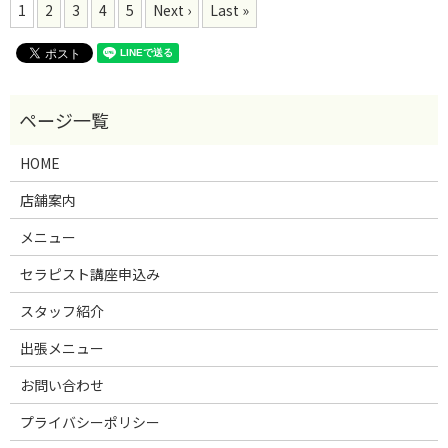
1
2
3
4
5
Next ›
Last »
HOME
店舗案内
メニュー
セラピスト講座申込み
スタッフ紹介
出張メニュー
お問い合わせ
プライバシーポリシー