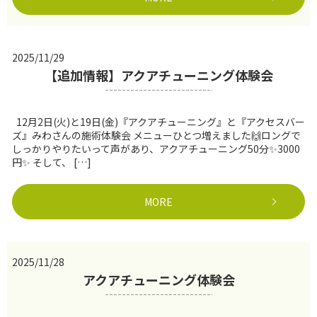
2025/11/29
【追加情報】アクアチューニング体験会
12月2日(火)と19日(金)『アクアチューニング』と『アクセスバー
ズ』みわさんの施術体験会 メニューひとつ増えました🙌ロングで
しっかりやりたいって声があり、アクアチューニング50分✨3000
円✨ そして、 […]
MORE
2025/11/28
アクアチューニング体験会