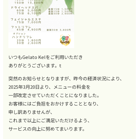
いつもGelato Kelをご利用いただき
ありがとうございます。t
突然のお知らせとなりますが、昨今の経済状況により、
2025年3月20日より、メニューの料金を
一部改定させていただくことになりました。
お客様にはご負担をおかけすることとなり、
申し訳ありませんが、
これまで以上にご満足いただけるよう、
サービスの向上に努めてまいります。