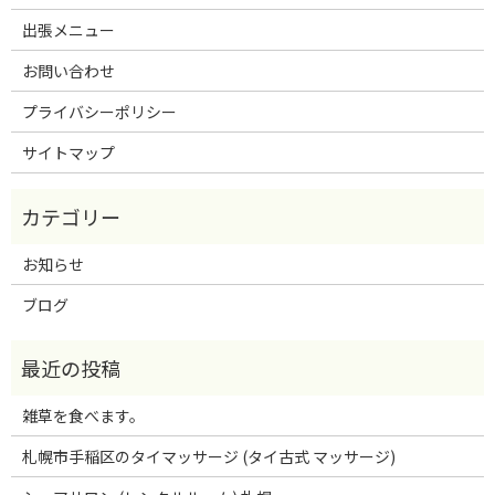
出張メニュー
お問い合わせ
プライバシーポリシー
サイトマップ
お知らせ
ブログ
雑草を食べます。
札幌市手稲区のタイマッサージ (タイ古式 マッサージ)