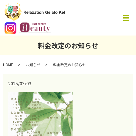
メ
料金改定のお知らせ
HOME
お知らせ
料金改定のお知らせ
2025/03/03