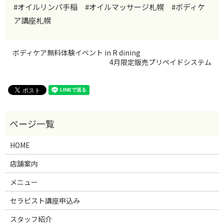
#オイルリンパ手稲 #オイルマッサージ札幌 #ボディケ
ア講座札幌
ボディケア無料体験イベント in R dining
4月限定販売プリペイドシステム
HOME
店舗案内
メニュー
セラピスト講座申込み
スタッフ紹介