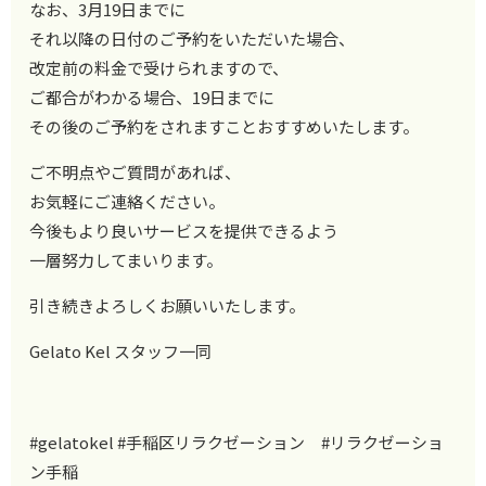
なお、3月19日までに
それ以降の日付のご予約をいただいた場合、
改定前の料金で受けられますので、
ご都合がわかる場合、19日までに
その後のご予約をされますことおすすめいたします。
ご不明点やご質問があれば、
お気軽にご連絡ください。
今後もより良いサービスを提供できるよう
一層努力してまいります。
引き続きよろしくお願いいたします。
Gelato Kel スタッフ一同
#gelatokel #手稲区リラクゼーション #リラクゼーショ
ン手稲