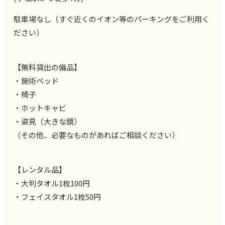
駐車場なし（すぐ近くのイオン等のパーキングをご利用く
ださい）
【無料貸出の備品】
・施術ベッド
・椅子
・ホットキャビ
・姿見（大きな鏡）
（その他、必要なものがあればご相談ください）
【レンタル品】
・大判タオル1枚100円
・フェイスタオル1枚50円