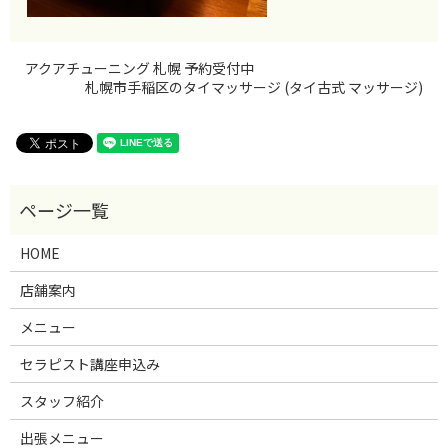
アクアチューニング 札幌 予約受付中
札幌市手稲区のタイマッサージ (タイ古式 マッサージ)
HOME
店舗案内
メニュー
セラピスト講座申込み
スタッフ紹介
出張メニュー