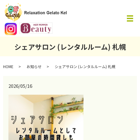
メ
シェアサロン (レンタルルーム) 札幌
HOME
お知らせ
シェアサロン (レンタルルーム) 札幌
2026/05/16