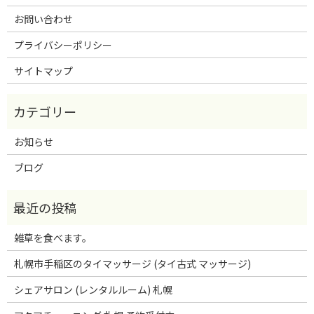
お問い合わせ
プライバシーポリシー
サイトマップ
お知らせ
ブログ
雑草を食べます。
札幌市手稲区のタイマッサージ (タイ古式 マッサージ)
シェアサロン (レンタルルーム) 札幌