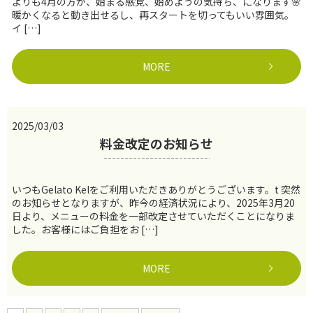
よりも4月の方が、始まる感覚、始めようの気持ち、になります🌸
暖かくなると動き出せるし、再スタートを切ってもいい雰囲気。
イ […]
MORE
2025/03/03
料金改定のお知らせ
いつもGelato Kelをご利用いただきありがとうございます。t 突然
のお知らせとなりますが、昨今の経済状況により、2025年3月20
日より、メニューの料金を一部改定させていただくことになりま
した。お客様にはご負担をお […]
MORE