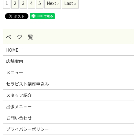
1
2
3
4
5
Next ›
Last »
HOME
店舗案内
メニュー
セラピスト講座申込み
スタッフ紹介
出張メニュー
お問い合わせ
プライバシーポリシー