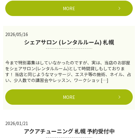
MORE
2026/05/16
シェアサロン (レンタルルーム) 札幌
今まで特別募集はしていなかったのですが、実は、当店のお部屋
をシェアサロン(レンタルルーム)として時間貸しもしておりま
す！ 当店と同じようなマッサージ、エステ等の施術、ネイル、占
い、少人数での講習会やレッスン、ワークショッ […]
MORE
2026/01/21
アクアチューニング 札幌 予約受付中