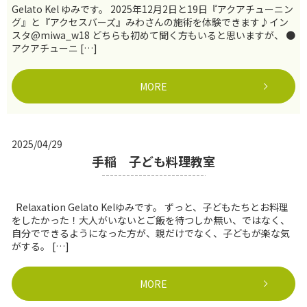
Gelato Kel ゆみです。 2025年12月2日と19日『アクアチューニン
グ』と『アクセスバーズ』みわさんの施術を体験できます♪イン
スタ@miwa_w18 どちらも初めて聞く方もいると思いますが、 ●
アクアチューニ […]
MORE
2025/04/29
手稲 子ども料理教室
Relaxation Gelato Kelゆみです。 ずっと、子どもたちとお料理
をしたかった！大人がいないとご飯を待つしか無い、ではなく、
自分でできるようになった方が、親だけでなく、子どもが楽な気
がする。 […]
MORE