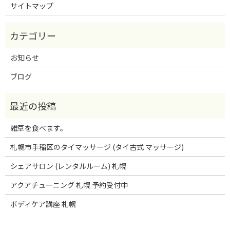
サイトマップ
お知らせ
ブログ
雑草を食べます。
札幌市手稲区のタイマッサージ (タイ古式 マッサージ)
シェアサロン (レンタルルーム) 札幌
アクアチューニング 札幌 予約受付中
ボディケア講座 札幌