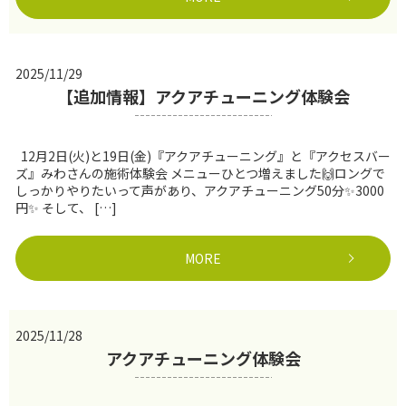
2025/11/29
【追加情報】アクアチューニング体験会
12月2日(火)と19日(金)『アクアチューニング』と『アクセスバー
ズ』みわさんの施術体験会 メニューひとつ増えました🙌ロングで
しっかりやりたいって声があり、アクアチューニング50分✨3000
円✨ そして、 […]
MORE
2025/11/28
アクアチューニング体験会