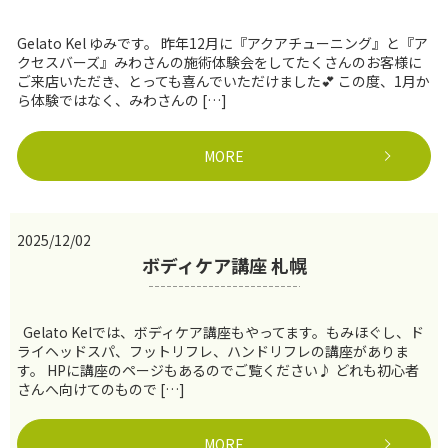
Gelato Kel ゆみです。 昨年12月に『アクアチューニング』と『ア
クセスバーズ』みわさんの施術体験会をしてたくさんのお客様に
ご来店いただき、とっても喜んでいただけました💕 この度、1月か
ら体験ではなく、みわさんの […]
MORE
2025/12/02
ボディケア講座 札幌
Gelato Kelでは、ボディケア講座もやってます。もみほぐし、ド
ライヘッドスパ、フットリフレ、ハンドリフレの講座がありま
す。 HPに講座のページもあるのでご覧ください♪ どれも初心者
さんへ向けてのもので […]
MORE