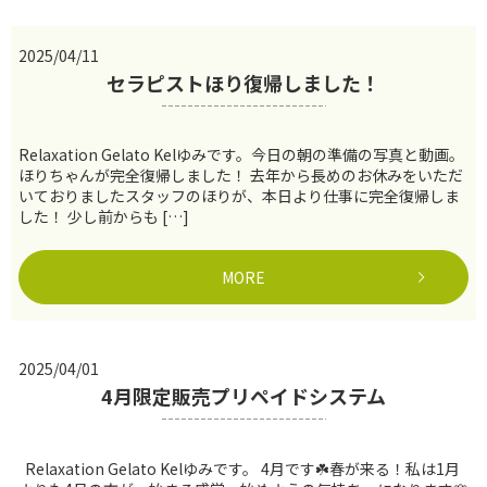
2025/04/11
セラピストほり復帰しました！
Relaxation Gelato Kelゆみです。今日の朝の準備の写真と動画。
ほりちゃんが完全復帰しました！ 去年から長めのお休みをいただ
いておりましたスタッフのほりが、本日より仕事に完全復帰しま
した！ 少し前からも […]
MORE
2025/04/01
4月限定販売プリペイドシステム
Relaxation Gelato Kelゆみです。 4月です☘️春が来る！私は1月