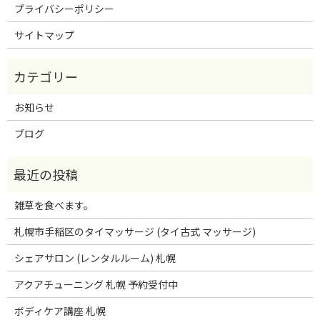
プライバシーポリシー
サイトマップ
お知らせ
ブログ
雑草を食べます。
札幌市手稲区のタイマッサージ (タイ古式 マッサージ)
シェアサロン (レンタルルーム) 札幌
アクアチューニング 札幌 予約受付中
ボディケア講座 札幌