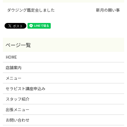
ダウジング鑑定会しました
新月の願い事
HOME
店舗案内
メニュー
セラピスト講座申込み
スタッフ紹介
出張メニュー
お問い合わせ