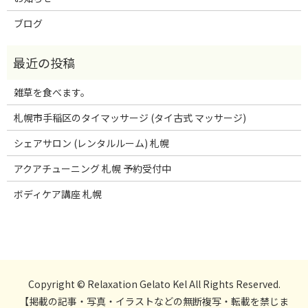
ブログ
雑草を食べます。
札幌市手稲区のタイマッサージ (タイ古式 マッサージ)
シェアサロン (レンタルルーム) 札幌
アクアチューニング 札幌 予約受付中
ボディケア講座 札幌
Copyright © Relaxation Gelato Kel All Rights Reserved.
【掲載の記事・写真・イラストなどの無断複写・転載を禁じま