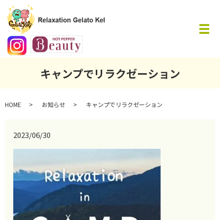
メ
キャンプでリラクゼーション
HOME
お知らせ
キャンプでリラクゼーション
2023/06/30