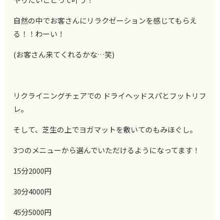
自然の中でお客さんにリラクゼーションを感じてもらえ
る！！わーい！
(お客さん来てくれるかな…笑)
リクライニングチェアでの ドライヘッドスパとフットリフ
レ。
そして、芝生の上でヨガマットを敷いてのもみほぐし。
3つのメニューから選んでいただけるようになってます！
15分2000円
30分4000円
45分5000円