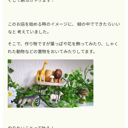
このお店を始める時のイメージに、 緑の中でできたらいい
なと 考えていました。
そこで、作り物ですが葉っぱや花を飾ってみたり、しゃく
れた動物などの置物をおいてみたりしてます。
やりたいことって叶う！