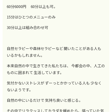
60分6000円 60分以上も可。
15分はひとつのメニューのみ
30分以上は組み合わせ可
自然セラピーや森林セラピーなど 聞いたことがある人も
いるかもしれません。
本来自然の中で生きてきた私たちは、 今都会の中、人工の
ものに囲まれて 生活しています。
気付かないストレスが ずーっとかかっている人も 少なく
ないようです。
自然の中にいるだけで 気持ち良いと感じる。
その中でリラクッスしてカラダを緩めたら、張っていた気