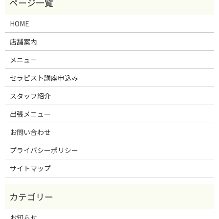
HOME
店舗案内
メニュー
セラピスト講座申込み
スタッフ紹介
出張メニュー
お問い合わせ
プライバシーポリシー
サイトマップ
お知らせ