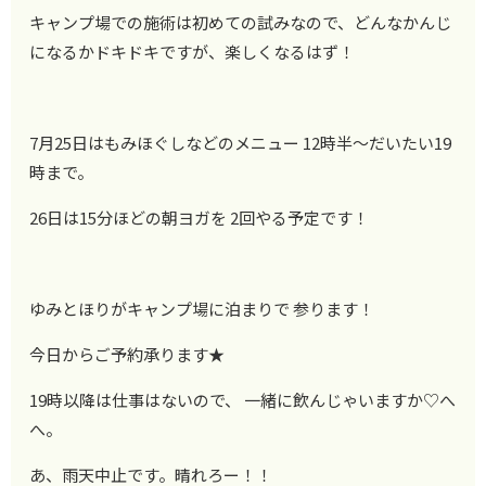
キャンプ場での施術は初めての試みなので、どんなかんじ
になるかドキドキですが、楽しくなるはず！
7月25日はもみほぐしなどのメニュー 12時半～だいたい19
時まで。
26日は15分ほどの朝ヨガを 2回やる予定です！
ゆみとほりがキャンプ場に泊まりで 参ります！
今日からご予約承ります★
19時以降は仕事はないので、 一緒に飲んじゃいますか♡へ
へ。
あ、雨天中止です。晴れろー！！