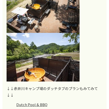
↓↓赤井川キャンプ場のダッチタブのプランもみてみて
↓↓
Dutch Pool & BBQ