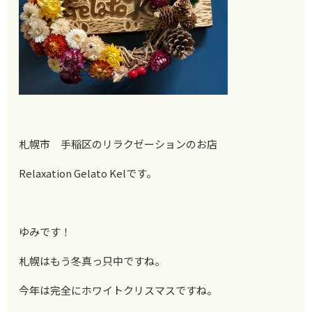
札幌市 手稲区のリラクゼーションのお店
Relaxation Gelato Kelです。
ゆみです！
札幌はもう冬真っ只中ですね。
今年は完全にホワイトクリスマスですね。