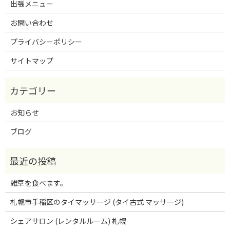
出張メニュー
お問い合わせ
プライバシーポリシー
サイトマップ
お知らせ
ブログ
雑草を食べます。
札幌市手稲区のタイマッサージ (タイ古式 マッサージ)
シェアサロン (レンタルルーム) 札幌