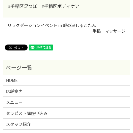
#手稲区足つぼ #手稲区ボディケア
リラクゼーションイベント in 岬の湯しゃこたん
手稲 マッサージ
HOME
店舗案内
メニュー
セラピスト講座申込み
スタッフ紹介