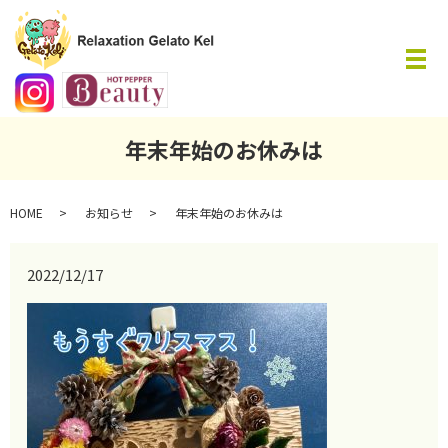
メ
年末年始のお休みは
HOME
お知らせ
年末年始のお休みは
2022/12/17