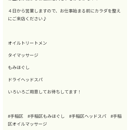
４日から営業しますので、お仕事始まる前にカラダを整え
にご来店ください♪
オイルトリートメン
タイマッサージ
もみほぐし
ドライヘッドスパ
いろいろご用意してお待ちしてます！
#手稲区 #手稲区もみほぐし #手稲区ヘッドスパ #手稲
区オイルマッサージ