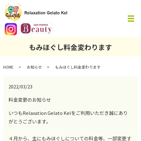
メ
もみほぐし料金変わります
HOME
お知らせ
もみほぐし料金変わります
2022/03/23
料金変更のお知らせ
いつもRelaxation Gelato Kelをご利用いただき誠にあり
がとうございます。
４月から、主にもみほぐしについての料金等、一部変更す