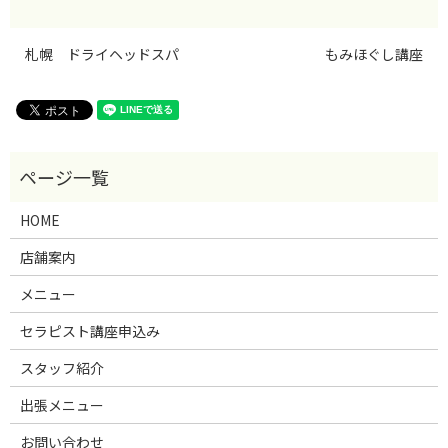
札幌 ドライヘッドスパ
もみほぐし講座
HOME
店舗案内
メニュー
セラピスト講座申込み
スタッフ紹介
出張メニュー
お問い合わせ