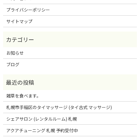
プライバシーポリシー
サイトマップ
お知らせ
ブログ
雑草を食べます。
札幌市手稲区のタイマッサージ (タイ古式 マッサージ)
シェアサロン (レンタルルーム) 札幌
アクアチューニング 札幌 予約受付中