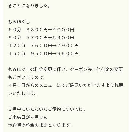
ることになりました。
もみほぐし
６０分 ３８００円→４０００円
９０分 ５７００円→５９００円
１２０分 ７６００円→７９００円
１５０分 ９５００円→９６００円
もみほぐしの料金変更に伴い、クーポン等、他料金の変更
もございますので、
４月１日からのメニューにてご確認いただけますようお願
いいたします。
３月中にいただいたご予約については、
ご来店日が４月でも
予約時の料金のままとなります。