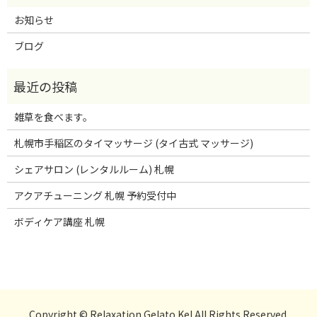
お知らせ
ブログ
雑草を食べます。
札幌市手稲区のタイマッサージ (タイ古式 マッサージ)
シェアサロン (レンタルルーム) 札幌
アクアチューニング 札幌 予約受付中
ボディケア講座 札幌
Copyright © Relaxation Gelato Kel All Rights Reserved.