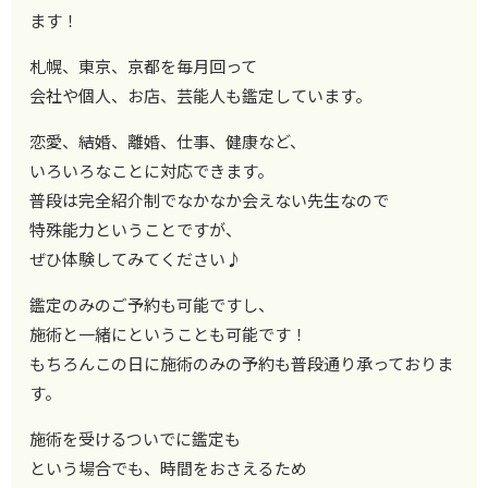
ます！
札幌、東京、京都を毎月回って
会社や個人、お店、芸能人も鑑定しています。
恋愛、結婚、離婚、仕事、健康など、
いろいろなことに対応できます。
普段は完全紹介制でなかなか会えない先生なので
特殊能力ということですが、
ぜひ体験してみてください♪
鑑定のみのご予約も可能ですし、
施術と一緒にということも可能です！
もちろんこの日に施術のみの予約も普段通り承っておりま
す。
施術を受けるついでに鑑定も
という場合でも、時間をおさえるため