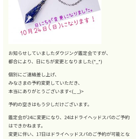
お知らせしていましたダウジング鑑定会ですが、
都合により、日にちが変更となりました(*_*)
個別にご連絡差し上げ、
みなさまの予約変更していただき、
本当にありがとうございます<(_ _)>
予約の空きはもう少しだけございます。
鑑定会が24に変更になり、24はドライヘッドスパのご予約
はできかねます。
変更に伴い、17日はドライヘッドスパのご予約が可能とな