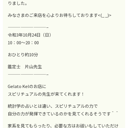
りました。
みなさまのご来店を心よりお待ちしております<(_ _)>
—————————–
令和3年10月24日（日）
10：00～20：00
おひとり約10分
鑑定士 片山先生
—————————–
Gelato Kelのお店に
スピリチュアルの先生が来てくれます！
統計学の占いとは違い、スピリチュアルの力で
自分の力が発揮できているのかを見てくれるそうです＾＾
家系を見てもらったり、必要な方はお祓いもしていただけ