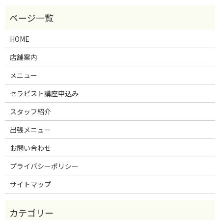
HOME
店舗案内
メニュー
セラピスト講座申込み
スタッフ紹介
出張メニュー
お問い合わせ
プライバシーポリシー
サイトマップ