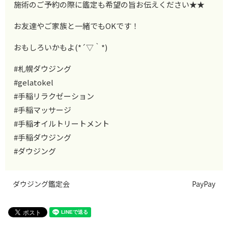
施術のご予約の際に鑑定も希望の旨お伝えください★★
お友達やご家族と一緒でもOKです！
おもしろいかもよ(*´▽｀*)
#札幌ダウジング
#gelatokel
#手稲リラクゼーション
#手稲マッサージ
#手稲オイルトリートメント
#手稲ダウジング
#ダウジング
ダウジング鑑定会
PayPay