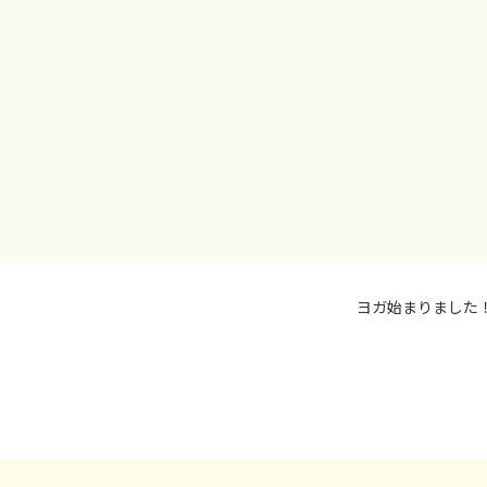
ヨガ始まりました