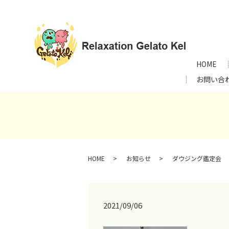
HOME
お問い合
HOME
お知らせ
ダウジング鑑定会
2021/09/06