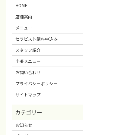
HOME
店舗案内
メニュー
セラピスト講座申込み
スタッフ紹介
出張メニュー
お問い合わせ
プライバシーポリシー
サイトマップ
お知らせ