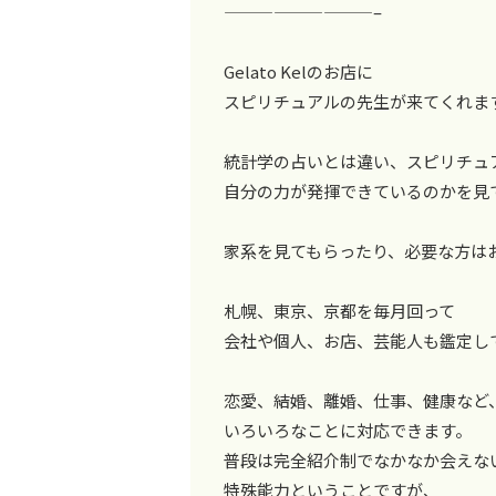
—————————–
Gelato Kelのお店に
スピリチュアルの先生が来てくれま
統計学の占いとは違い、スピリチュ
自分の力が発揮できているのかを見
家系を見てもらったり、必要な方は
札幌、東京、京都を毎月回って
会社や個人、お店、芸能人も鑑定し
恋愛、結婚、離婚、仕事、健康など
いろいろなことに対応できます。
普段は完全紹介制でなかなか会えな
特殊能力ということですが、