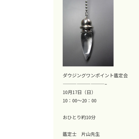
ダウジングワンポイント鑑定会
—————————–
10月17日（日）
10：00～20：00
おひとり約10分
鑑定士 片山先生