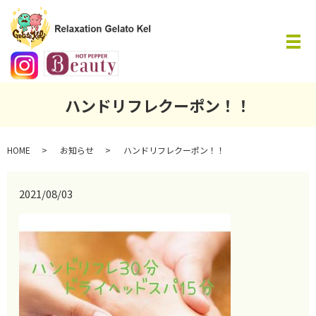
メ
ハンドリフレクーポン！！
HOME
お知らせ
ハンドリフレクーポン！！
2021/08/03