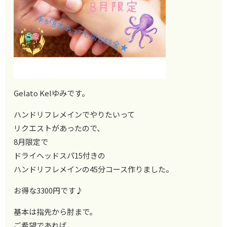
Gelato Kelゆみです。
ハンドリフレメインでやりたいって
リクエストがあったので、
8月限定で
ドライヘッドスパ15付きの
ハンドリフレメインの45分コース作りました。
お得な3300円です♪
基本は指先から肘まで。
ご希望であれば