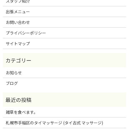
スタッフ紹介
出張メニュー
お問い合わせ
プライバシーポリシー
サイトマップ
お知らせ
ブログ
雑草を食べます。
札幌市手稲区のタイマッサージ (タイ古式 マッサージ)