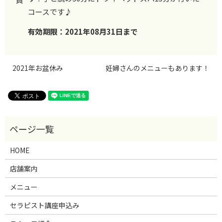
コースです♪
有効期限：
2021年08月31日まで
2021年お盆休み
妊婦さんのメニューもあります！
HOME
店舗案内
メニュー
セラピスト講座申込み