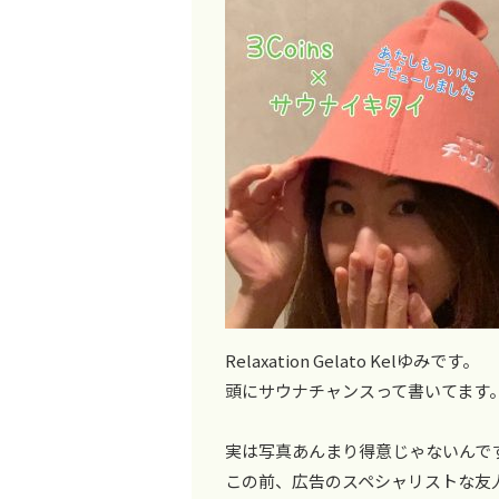
Relaxation Gelato Kelゆみです。
頭にサウナチャンスって書いてます
実は写真あんまり得意じゃないんで
この前、広告のスペシャリストな友