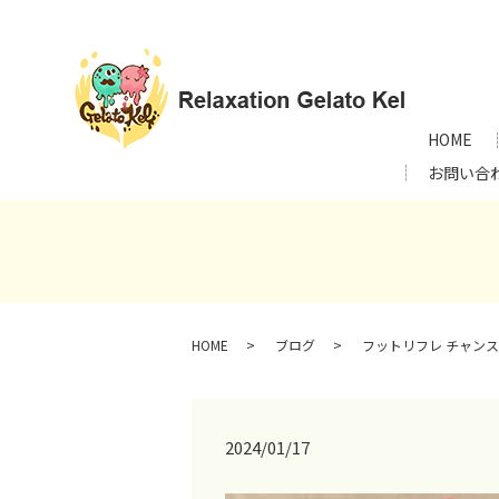
HOME
お問い合
HOME
ブログ
フットリフレ チャン
2024/01/17