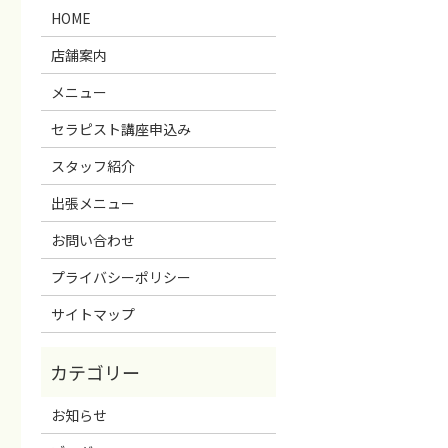
HOME
店舗案内
メニュー
セラピスト講座申込み
スタッフ紹介
出張メニュー
お問い合わせ
プライバシーポリシー
サイトマップ
お知らせ