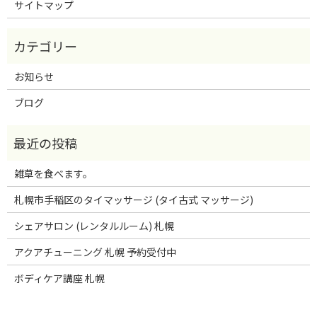
サイトマップ
お知らせ
ブログ
雑草を食べます。
札幌市手稲区のタイマッサージ (タイ古式 マッサージ)
シェアサロン (レンタルルーム) 札幌
アクアチューニング 札幌 予約受付中
ボディケア講座 札幌