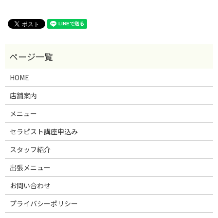
HOME
店舗案内
メニュー
セラピスト講座申込み
スタッフ紹介
出張メニュー
お問い合わせ
プライバシーポリシー