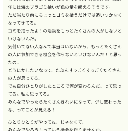
年には海のプラゴミ拾いが魚の量を超えるそうです。
ただ当たり前にちょっとゴミを拾うだけでは追いつかなく
なってきてる。
ゴミを拾ったよ！の活動をもっとたくさんの人がしないと
いけないんだ。
気付いてない人なんて本当はいないから、もっとたくさん
の人に参加できる機会を作らないといけないんだ！と思っ
たの。
どうにかしたいなって、たぶんすっごくすっごくたくさん
の人が思ってる。
でも自分ひとりがしたところで何が変わるんだ、って思っ
てる。私も思ってる。
みんなでやったらたくさんきれいになって、少し変わった
な、ってことが見える！
ひとりひとりがやってね、じゃなくて、
みんなでやろう！っていう機会を作りませんか。