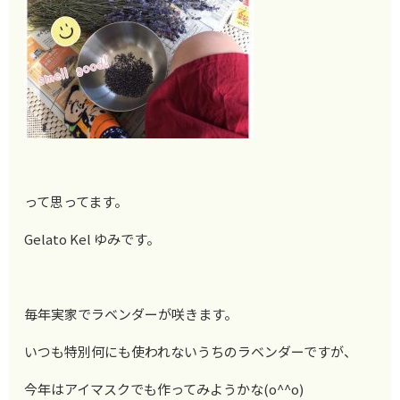
って思ってます。
Gelato Kel ゆみです。
毎年実家でラベンダーが咲きます。
いつも特別何にも使われないうちのラベンダーですが、
今年はアイマスクでも作ってみようかな(o^^o)