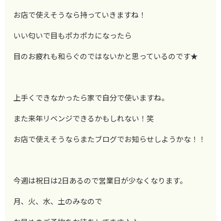
お店で使えそうなら持っていきますね！
いい匂いで目もポカポカになったら
目のお疲れも和らぐのではないかと思っているのです★
上手くできなかったら家で自分で使いますね。
また来年リベンジできるかもしれない！笑
お店で使えそうならまたブログでお知らせしようかな！！
今週は祝日は2日あるので営業日が少なくなります。
月、火、水、土のみなので