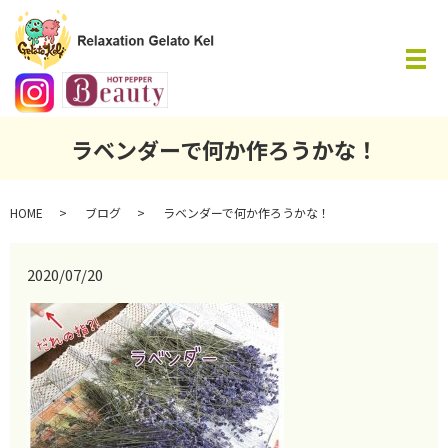
メ
ラベンダーで何か作ろうかな！
HOME
ブログ
ラベンダーで何か作ろうかな！
2020/07/20