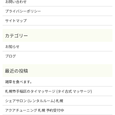
お問い合わせ
プライバシーポリシー
サイトマップ
お知らせ
ブログ
雑草を食べます。
札幌市手稲区のタイマッサージ (タイ古式 マッサージ)
シェアサロン (レンタルルーム) 札幌
アクアチューニング 札幌 予約受付中