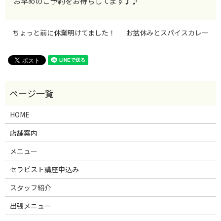
お早めのご予約をお待ちしてます♪♪
ちょっと前に休業明けてました！
お盆休みとスパイスカレー
HOME
店舗案内
メニュー
セラピスト講座申込み
スタッフ紹介
出張メニュー