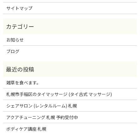
サイトマップ
お知らせ
ブログ
雑草を食べます。
札幌市手稲区のタイマッサージ (タイ古式 マッサージ)
シェアサロン (レンタルルーム) 札幌
アクアチューニング 札幌 予約受付中
ボディケア講座 札幌