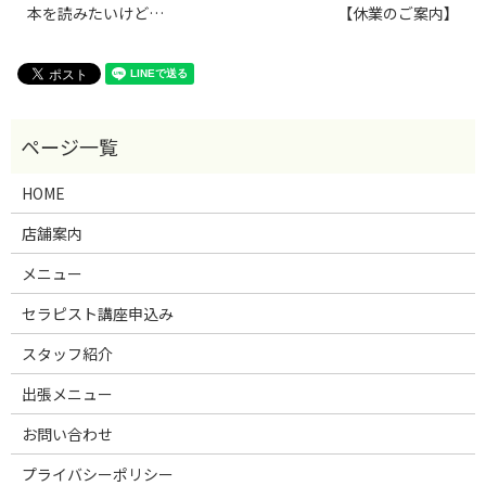
本を読みたいけど…
【休業のご案内】
HOME
店舗案内
メニュー
セラピスト講座申込み
スタッフ紹介
出張メニュー
お問い合わせ
プライバシーポリシー