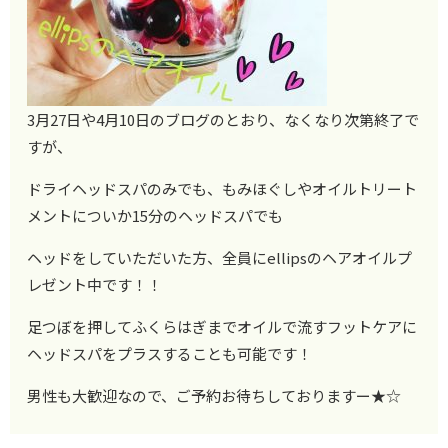
3月27日や4月10日のブログのとおり、なくなり次第終了で
すが、
ドライヘッドスパのみでも、もみほぐしやオイルトリート
メントについか15分のヘッドスパでも
ヘッドをしていただいた方、全員にellipsのヘアオイルプ
レゼント中です！！
足つぼを押してふくらはぎまでオイルで流すフットケアに
ヘッドスパをプラスすることも可能です！
男性も大歓迎なので、ご予約お待ちしておりますー★☆